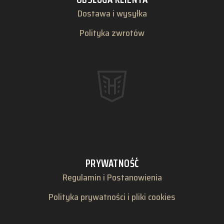
Dostawa i wysyłka
Polityka zwrotów
PRYWATNOŚĆ
Regulamin i Postanowienia
Polityka prywatności i pliki cookies