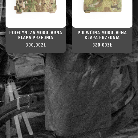
POJEDYNCZA MODULARNA
PODWÓJNA MODULARNA
KLAPA PRZEDNIA
KLAPA PRZEDNIA
300,00
ZŁ
320,00
ZŁ