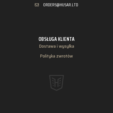
ORDERS@HUSAR.LTD
OBSŁUGA KLIENTA
Dostawa i wysyłka
Polityka zwrotów