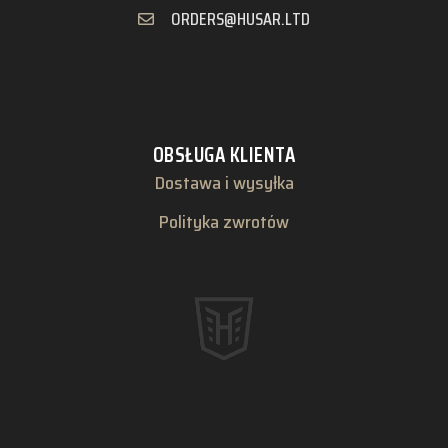
ORDERS@HUSAR.LTD
OBSŁUGA KLIENTA
Dostawa i wysyłka
Polityka zwrotów