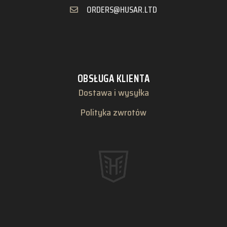
ORDERS@HUSAR.LTD
OBSŁUGA KLIENTA
Dostawa i wysyłka
Polityka zwrotów