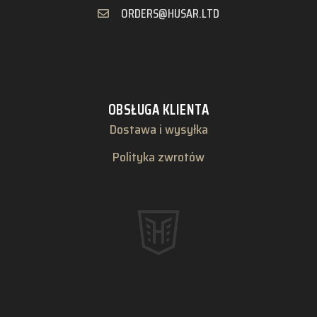
ORDERS@HUSAR.LTD
OBSŁUGA KLIENTA
Dostawa i wysyłka
Polityka zwrotów