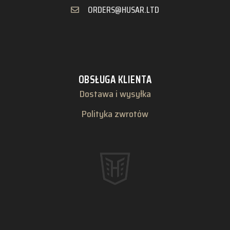
ORDERS@HUSAR.LTD
OBSŁUGA KLIENTA
Dostawa i wysyłka
Polityka zwrotów