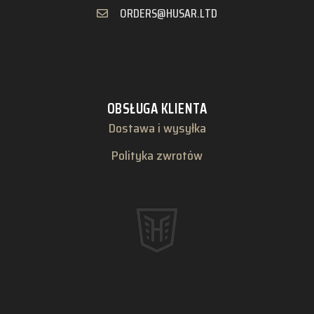
ORDERS@HUSAR.LTD
OBSŁUGA KLIENTA
Dostawa i wysyłka
Polityka zwrotów