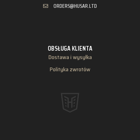
ORDERS@HUSAR.LTD
OBSŁUGA KLIENTA
Dostawa i wysyłka
Polityka zwrotów