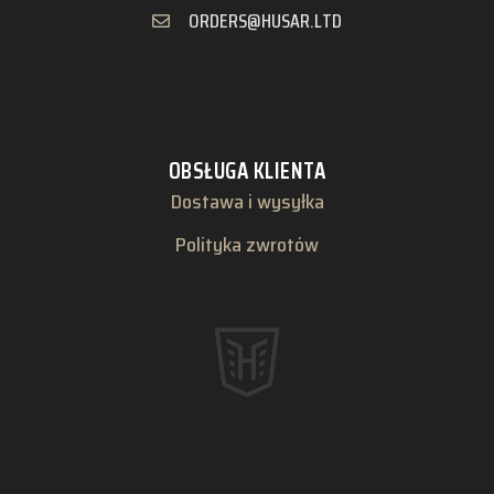
ORDERS@HUSAR.LTD
OBSŁUGA KLIENTA
Dostawa i wysyłka
Polityka zwrotów