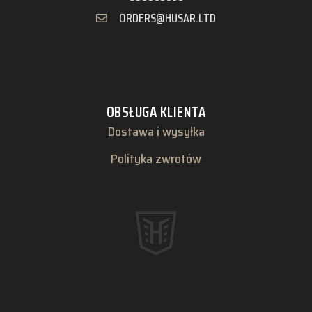
ORDERS@HUSAR.LTD
OBSŁUGA KLIENTA
Dostawa i wysyłka
Polityka zwrotów