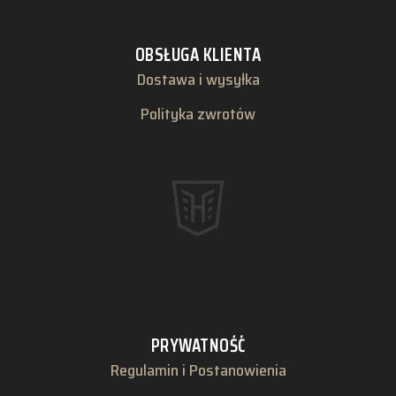
OBSŁUGA KLIENTA
Dostawa i wysyłka
Polityka zwrotów
PRYWATNOŚĆ
Regulamin i Postanowienia