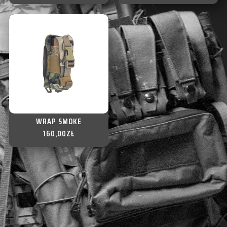
WRAP SMOKE
160,00
ZŁ