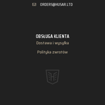
ORDERS@HUSAR.LTD
OBSŁUGA KLIENTA
Dostawa i wysyłka
Polityka zwrotów