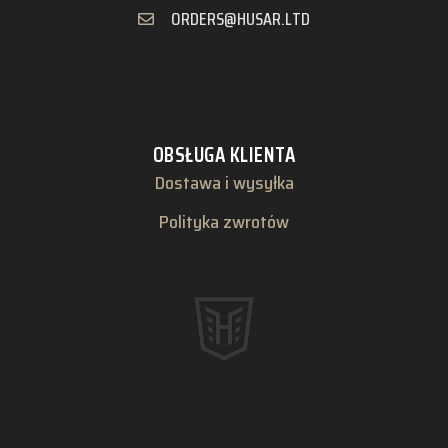
ORDERS@HUSAR.LTD
OBSŁUGA KLIENTA
Dostawa i wysyłka
Polityka zwrotów