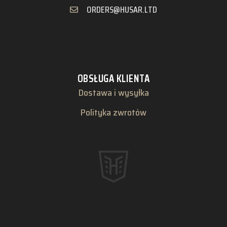
ORDERS@HUSAR.LTD
OBSŁUGA KLIENTA
Dostawa i wysyłka
Polityka zwrotów