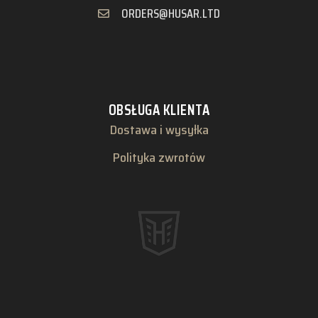
ORDERS@HUSAR.LTD
OBSŁUGA KLIENTA
Dostawa i wysyłka
Polityka zwrotów