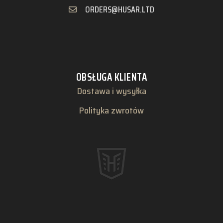
ORDERS@HUSAR.LTD
OBSŁUGA KLIENTA
Dostawa i wysyłka
Polityka zwrotów