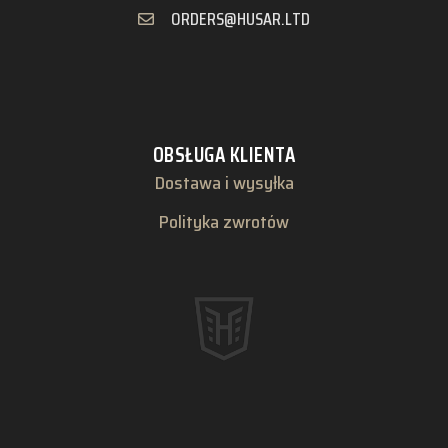
ORDERS@HUSAR.LTD
OBSŁUGA KLIENTA
Dostawa i wysyłka
Polityka zwrotów