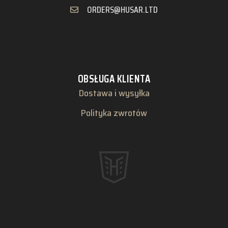
ORDERS@HUSAR.LTD
OBSŁUGA KLIENTA
Dostawa i wysyłka
Polityka zwrotów