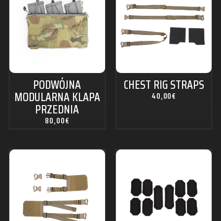
PODWÓJNA
CHEST RIG STRAPS
MODULARNA KLAPA
40,00
€
PRZEDNIA
80,00
€