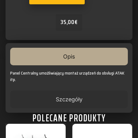
35,00
€
Opis
Panel Centralny umożliwiający montaż urządzeń do obsługi ATAK
itp.
Szczegóły
POLECANE PRODUKTY