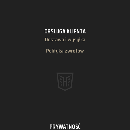
OBSŁUGA KLIENTA
Dostawa i wysyłka
Polityka zwrotów
PRYWATNOŚĆ