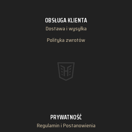
OBSŁUGA KLIENTA
Dostawa i wysyłka
Polityka zwrotów
PRYWATNOŚĆ
Regulamin i Postanowienia