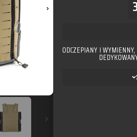
ODCZEPIANY I WYMIENNY,
DEDYKOWANY 