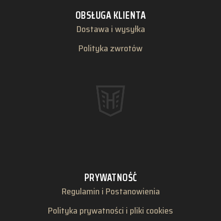
OBSŁUGA KLIENTA
Dostawa i wysyłka
Polityka zwrotów
PRYWATNOŚĆ
Regulamin i Postanowienia
Polityka prywatności i pliki cookies