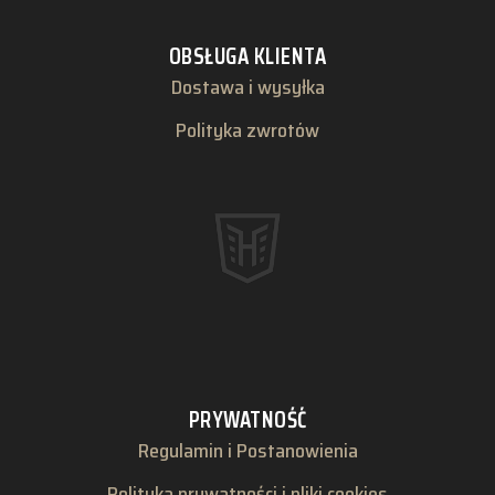
OBSŁUGA KLIENTA
Dostawa i wysyłka
Polityka zwrotów
PRYWATNOŚĆ
Regulamin i Postanowienia
Polityka prywatności i pliki cookies