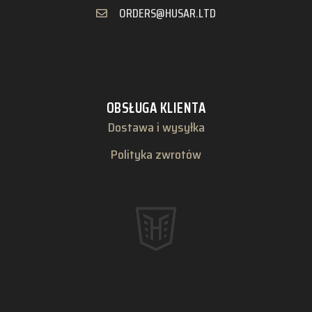
ORDERS@HUSAR.LTD
OBSŁUGA KLIENTA
Dostawa i wysyłka
Polityka zwrotów