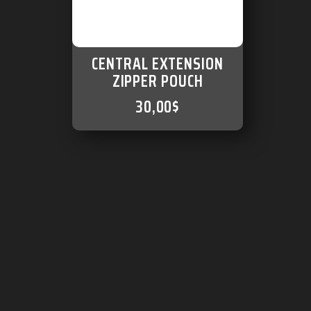
CENTRAL EXTENSION
ZIPPER POUCH
30,00
$