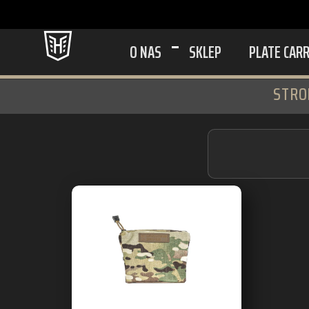
O NAS
SKLEP
PLATE CAR
STRO