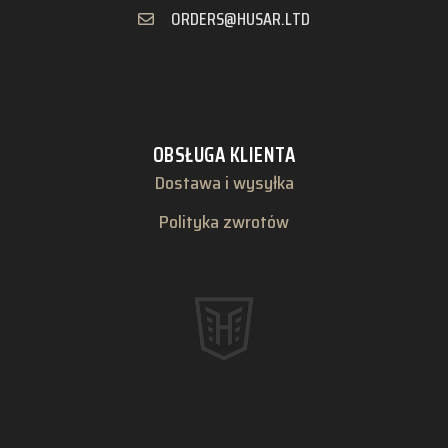
ORDERS@HUSAR.LTD
OBSŁUGA KLIENTA
Dostawa i wysyłka
Polityka zwrotów