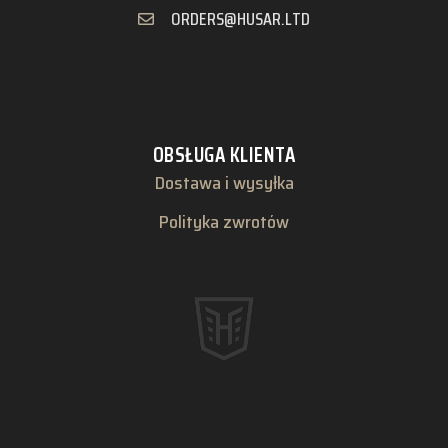
ORDERS@HUSAR.LTD
OBSŁUGA KLIENTA
Dostawa i wysyłka
Polityka zwrotów