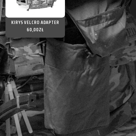
KIRYS VELCRO ADAPTER
60,00
ZŁ