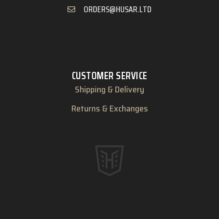
ORDERS@HUSAR.LTD
CUSTOMER SERVICE
Shipping & Delivery
Returns & Exchanges